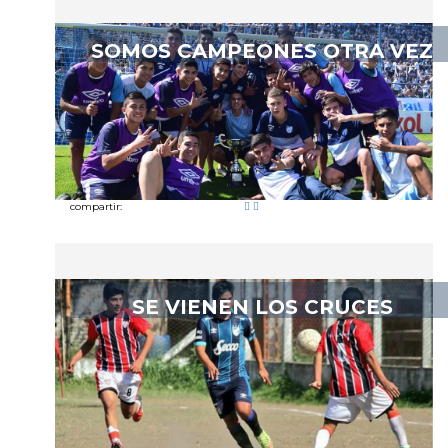
SOMOS CAMPEONES OTRA VEZ
compartir:
SE VIENEN LOS CRUCES