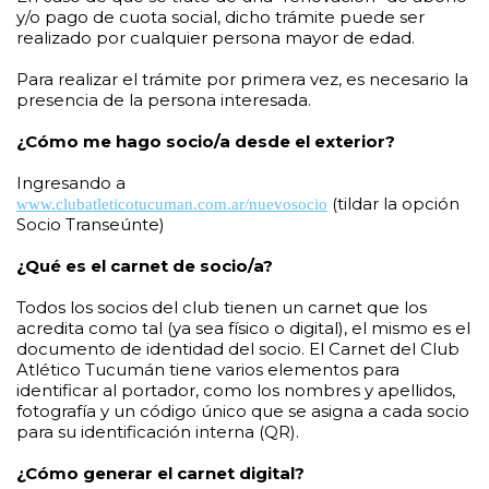
y/o pago de cuota social, dicho trámite puede ser
realizado por cualquier persona mayor de edad.
Para realizar el trámite por primera vez, es necesario la
presencia de la persona interesada.
¿Cómo me hago socio/a desde el exterior?
Ingresando a
(tildar la opción
www.clubatleticotucuman.com.ar/nuevosocio
Socio Transeúnte)
¿Qué es el carnet de socio/a?
Todos los socios del club tienen un carnet que los
acredita como tal (ya sea físico o digital), el mismo es el
documento de identidad del socio. El Carnet del Club
Atlético Tucumán tiene varios elementos para
identificar al portador, como los nombres y apellidos,
fotografía y un código único que se asigna a cada socio
para su identificación interna (QR).
¿Cómo generar el carnet digital?