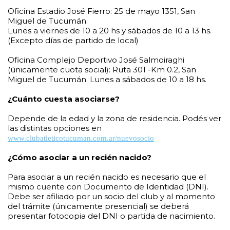
Oficina Estadio José Fierro: 25 de mayo 1351, San
Miguel de Tucumán.
Lunes a viernes de 10 a 20 hs y sábados de 10 a 13 hs.
(Excepto días de partido de local)
Oficina Complejo Deportivo José Salmoiraghi
(únicamente cuota social): Ruta 301 -Km 0.2, San
Miguel de Tucumán. Lunes a sábados de 10 a 18 hs.
¿Cuánto cuesta asociarse?
Depende de la edad y la zona de residencia. Podés ver
las distintas opciones en
www.clubatleticotucuman.com.ar/nuevosocio
¿Cómo asociar a un recién nacido?
Para asociar a un recién nacido es necesario que el
mismo cuente con Documento de Identidad (DNI).
Debe ser afiliado por un socio del club y al momento
del trámite (únicamente presencial) se deberá
presentar fotocopia del DNI o partida de nacimiento.