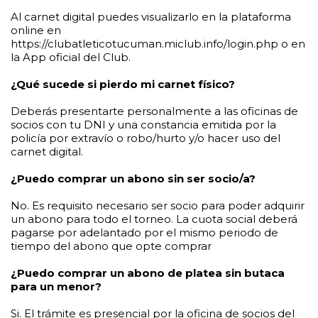
Al carnet digital puedes visualizarlo en la plataforma
online en
https://clubatleticotucuman.miclub.info/login.php o en
la App oficial del Club.
¿Qué sucede si pierdo mi carnet físico?
Deberás presentarte personalmente a las oficinas de
socios con tu DNI y una constancia emitida por la
policía por extravío o robo/hurto y/o hacer uso del
carnet digital.
¿Puedo comprar un abono sin ser socio/a?
No. Es requisito necesario ser socio para poder adquirir
un abono para todo el torneo. La cuota social deberá
pagarse por adelantado por el mismo periodo de
tiempo del abono que opte comprar
¿Puedo comprar un abono de platea sin butaca
para un menor?
Si. El trámite es presencial por la oficina de socios del