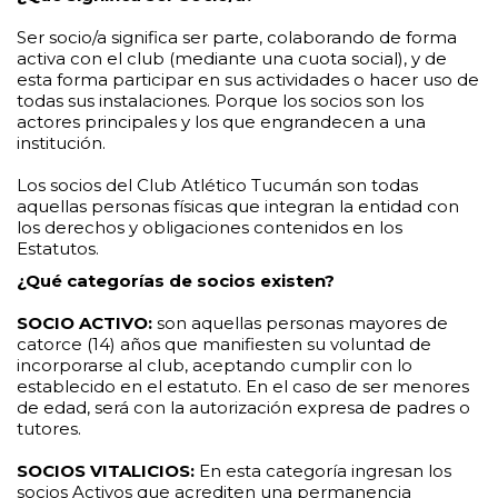
Ser socio/a significa ser parte, colaborando de forma
activa con el club (mediante una cuota social), y de
esta forma participar en sus actividades o hacer uso de
todas sus instalaciones. Porque los socios son los
actores principales y los que engrandecen a una
institución.
Los socios del Club Atlético Tucumán son todas
aquellas personas físicas que integran la entidad con
los derechos y obligaciones contenidos en los
Estatutos.
¿Qué categorías de socios existen?
SOCIO ACTIVO:
son aquellas personas mayores de
catorce (14) años que manifiesten su voluntad de
incorporarse al club, aceptando cumplir con lo
establecido en el estatuto. En el caso de ser menores
de edad, será con la autorización expresa de padres o
tutores.
SOCIOS VITALICIOS:
En esta categoría ingresan los
socios Activos que acrediten una permanencia