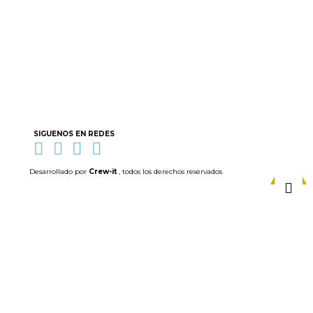
SIGUENOS EN REDES
Desarrollado por
Crew-it
, todos los derechos reservados