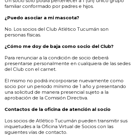
Un socio sólo podrá pertenecer a 1 (un) único grupo
familiar conformado por padres e hijos.
¿Puedo asociar a mi mascota?
No. Los socios del Club Atlético Tucumán son
personas físicas.
¿Cómo me doy de baja como socio del Club?
Para renunciar a la condición de socio deberá
presentarse personalmente en cualquiera de las sedes
del Club con el carnet.
El mismo no podrá incorporarse nuevamente como
socio por un periodo mínimo de 1 año y presentando
una solicitud de manera presencial sujeto a la
aprobación de la Comisión Directiva.
Contactos de la oficina de atención al socio
Los socios de Atlético Tucumán pueden transmitir sus
inquietudes a la Oficina Virtual de Socios con las
siguientes vías de contacto.