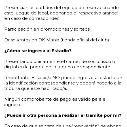
Presenciar los partidos del equipo de reserva cuando
éste juegue de local, abonando el respectivo arancel
en caso de corresponder.
Participación en promociones y sorteos.
Descuentos en DK Mania (tienda oficial del club).
¿Cómo se ingresa al Estadio?
Presentando únicamente el carnet de socio físico o
digital en la puerta de la tribuna correspondiente.
Importante: El socio/a NO puede ingresar al estadio sin
la identificación correspondiente y deberá hacerlo a la
tribuna que esté habilitado/a.
Ningún comprobante de pago es válido para el
ingreso
¿Puede ir otra persona a realizar el trámite por mí?
En caso de que se trate de una “renovación” de abono