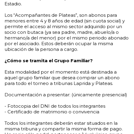
Estadio.
Los “Acompañantes de Plateas”, son abonos para
menores entre 4 y 8 años de edad (sin cuota social) y
permite el acceso al mismo sector adquirido por un
socio con butaca (ya sea padre, madre, abuelo/a o
hermano/a del menor) por el mismo periodo abonado
por el asociado. Estos deberán ocupar la misma
ubicación de la persona a cargo.
¿Cómo se tramita el Grupo Familiar?
Esta modalidad por el momento está destinada a
aquel grupo familiar que desea comprar un abono
para todo el torneo a tribunas Laprida y Plateas.
Documentación a presentar: (únicamente presencial)
- Fotocopia del DNI de todos los integrantes
- Certificado de matrimonio o convivencia
Todos los integrantes deberán estar situados en la
misma tribuna y compartir la misma forma de pago.