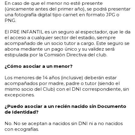
En caso de que el menor no esté presente
(únicamente antes del primer año), se podrá presentar
una fotografía digital tipo carnet en formato JPG o
PNG.
El PRE INFANTIL es un seguro al espectador, que le da
el acceso a cualquier sector del estadio, siempre
acompañado de un socio tutor a cargo. Este seguro se
abona mediante un pago único y su validez será
estipulada por la Comisión Directiva del club.
¿Cómo asociar a un menor?
Los menores de 14 años (inclusive) deberán estar
acompañados por madre, padre o tutor (siendo el
mismo socio del Club) con el DNI correspondiente, sin
excepciones.
¿Puedo asociar a un recién nacido sin Documento
de Identidad?
No. No se aceptan a nacidos sin DNI ni a no nacidos
con ecografías.