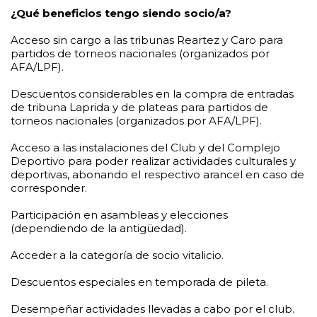
¿Qué beneficios tengo siendo socio/a?
Acceso sin cargo a las tribunas Reartez y Caro para
partidos de torneos nacionales (organizados por
AFA/LPF).
Descuentos considerables en la compra de entradas
de tribuna Laprida y de plateas para partidos de
torneos nacionales (organizados por AFA/LPF).
Acceso a las instalaciones del Club y del Complejo
Deportivo para poder realizar actividades culturales y
deportivas, abonando el respectivo arancel en caso de
corresponder.
Participación en asambleas y elecciones
(dependiendo de la antigüedad).
Acceder a la categoría de socio vitalicio.
Descuentos especiales en temporada de pileta.
Desempeñar actividades llevadas a cabo por el club.