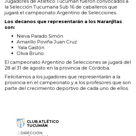
Jugadores de Atlético Tucumán fueron convocados a
la Selección Tucumana Sub 16 de caballeros que
jugará el campeonato Argentino de Selecciones.
Los decanos que representarán a los Naranjitas
son:
Nieva Parado Simón
Amarillo Poviña Juan Cruz
Yala Gastón
Oliva Bruno.
El campeonato Argentino de Selecciones se jugará del
28 al 31 de agosto en la provincia de Córdoba.
Felicitamos a los jugadores que representarán a la
provincia en el campeonato y a los profesores que son
parte del crecimiento deportivo de cada uno de ellos.
CLUB ATLÉTICO
TUCUMÁN
DIRECCIÓN: